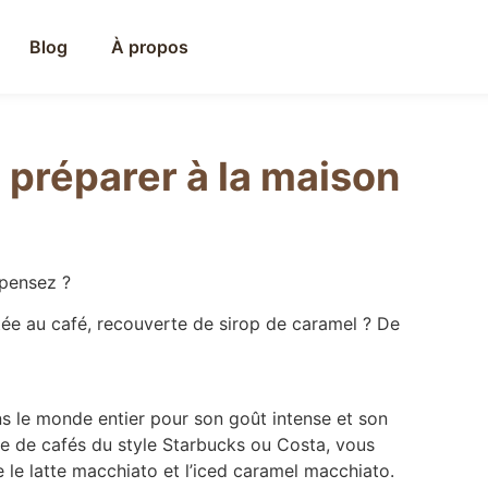
Blog
À propos
 préparer à la maison
 pensez ?
ée au café, recouverte de sirop de caramel ? De
ns le monde entier pour son goût intense et son
e de cafés du style Starbucks ou Costa, vous
le latte macchiato et l’iced caramel macchiato.