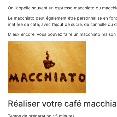
On l’appelle souvent un espresso macchiato ou macchi
Le macchiato peut également être personnalisé en fonc
matière de café, avec l’ajout de sucre, de cannelle ou d
Mieux encore, vous pouvez faire un macchiato maison 
Réaliser votre café macchiato
Temps de préparation : 5 minutes