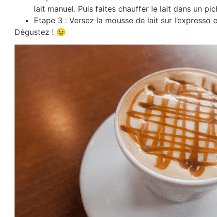
lait manuel. Puis faites chauffer le lait dans un pic
Etape 3 : Versez la mousse de lait sur l’expresso et
Dégustez ! 😉