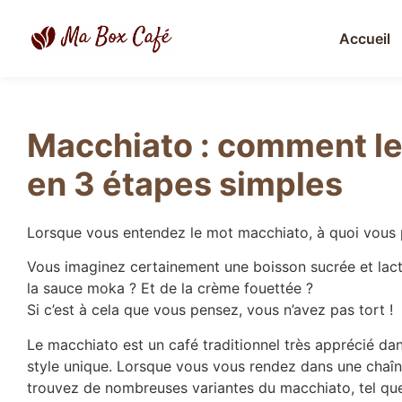
Accueil
Macchiato : comment le
en 3 étapes simples
Lorsque vous entendez le mot macchiato, à quoi vous
Vous imaginez certainement une boisson sucrée et lact
la sauce moka ? Et de la crème fouettée ?
Si c’est à cela que vous pensez, vous n’avez pas tort !
Le macchiato est un café traditionnel très apprécié da
style unique. Lorsque vous vous rendez dans une chaîn
trouvez de nombreuses variantes du macchiato, tel que 