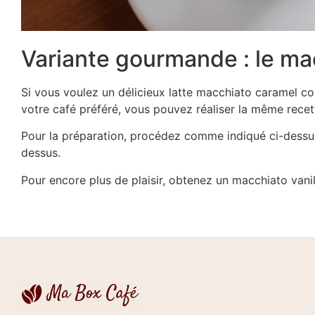
Variante gourmande : le ma
Si vous voulez un délicieux latte macchiato caramel 
votre café préféré, vous pouvez réaliser la même recet
Pour la préparation, procédez comme indiqué ci-dessus
dessus.
Pour encore plus de plaisir, obtenez un macchiato vanil