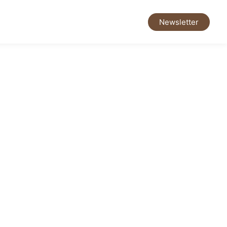
Newsletter