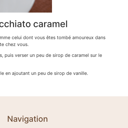
cchiato caramel
comme celui dont vous êtes tombé amoureux dans
te chez vous.
, puis verser un peu de sirop de caramel sur le
le en ajoutant un peu de sirop de vanille.
Navigation